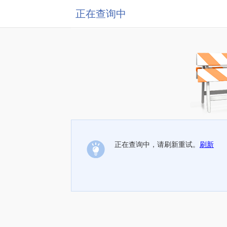
正在查询中
正在查询中，请刷新重试。
刷新