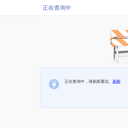
正在查询中
正在查询中，请刷新重试。
刷新