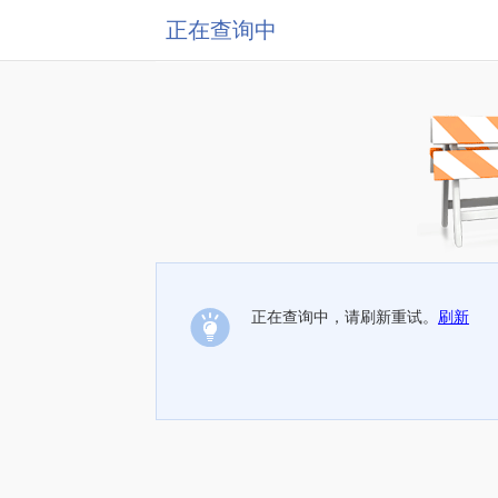
正在查询中
正在查询中，请刷新重试。
刷新