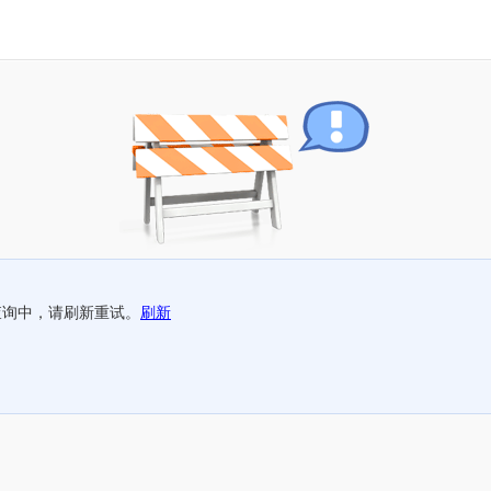
查询中，请刷新重试。
刷新