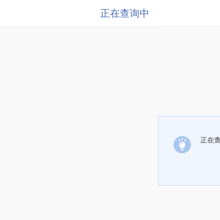
正在查询中
正在